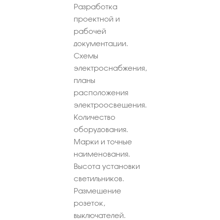
Разработка
проектной и
рабочей
документации.
Схемы
электроснабжения,
планы
расположения
электроосвещения.
Количество
оборудования.
Марки и точные
наименования.
Высота установки
светильников.
Размещение
розеток,
выключателей.