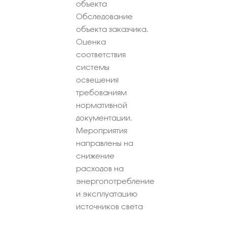
объекта
Обследование
объекта заказчика.
Оценка
соответствия
системы
освещения
требованиям
нормативной
документации.
Мероприятия
направлены на
снижение
расходов на
энергопотребление
и эксплуатацию
источников света