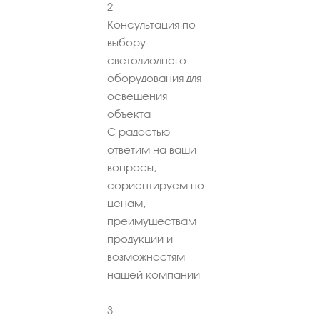
2
Консультация по
выбору
светодиодного
оборудования для
освещения
объекта
С радостью
ответим на ваши
вопросы,
сориентируем по
ценам,
преимуществам
продукции и
возможностям
нашей компании
3