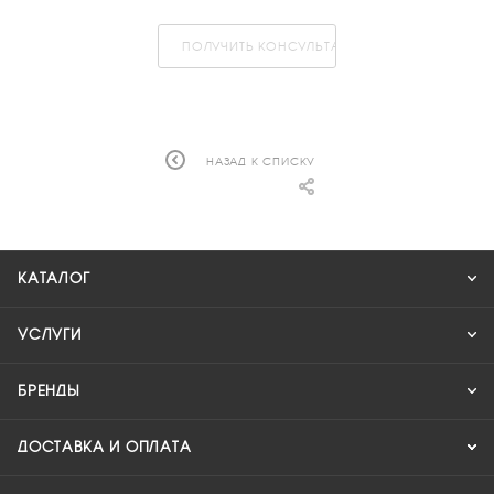
ПОЛУЧИТЬ КОНСУЛЬТАЦИЮ
НАЗАД К СПИСКУ
КАТАЛОГ
УСЛУГИ
БРЕНДЫ
ДОСТАВКА И ОПЛАТА