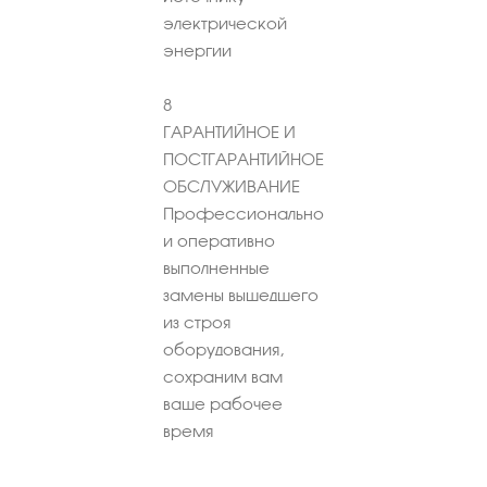
электрической
энергии
8
ГАРАНТИЙНОЕ И
ПОСТГАРАНТИЙНОЕ
ОБСЛУЖИВАНИЕ
Профессионально
и оперативно
выполненные
замены вышедшего
из строя
оборудования,
сохраним вам
ваше рабочее
время