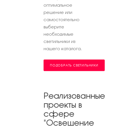
оптимальное
решение или
самостоятельно
выберите
необходимые
светильники из
нашего каталога.
ПОДОБРАТЬ СВЕТИЛЬНИКИ
Реализованные
проекты в
сфере
"Освещение