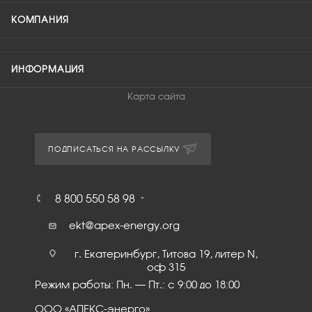
КОМПАНИЯ
ИНФОРМАЦИЯ
Карта сайта
ПОДПИСАТЬСЯ НА РАССЫЛКУ
8 800 550 58 98
ekt@apex-energy.org
г. Екатеринбург, Титова 19, литер N,
оф 315
Режим работы: Пн. – Пт.: с 9:00 до 18:00
ООО «АПЕКС-энерго»