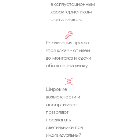
эксплуатационным
характеристикам
светильников.
Реализация проект
«под ключ» - от идеи
до монтажа и сдачи
объекта заказчику.
Широкие
возможности и
ассортимент
позволяют
предлагать
светильники под
индивидуальный