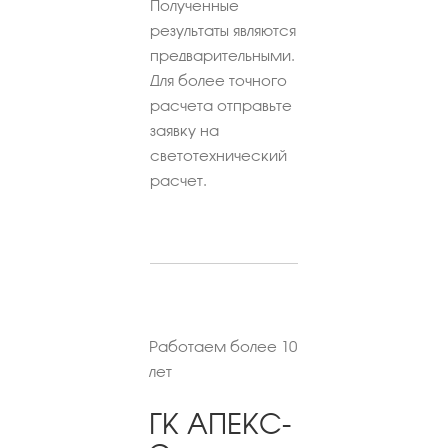
Полученные
результаты являются
предварительными.
Для более точного
расчета отправьте
заявку на
светотехнический
расчет.
Работаем более 10
лет
ГК АПЕКС-