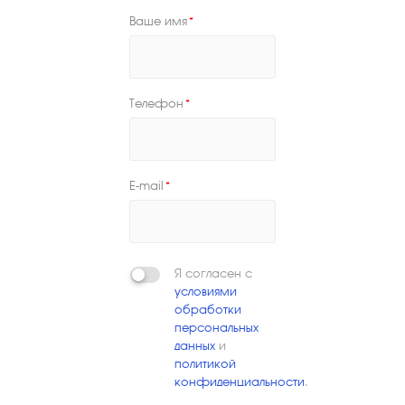
Ваше имя
*
Телефон
*
E-mail
*
Я согласен с
условиями
обработки
персональных
данных
и
политикой
конфиденциальности
.