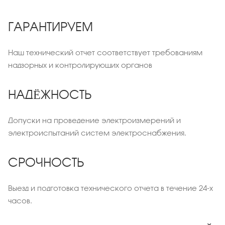
ГАРАНТИРУЕМ
Наш технический отчет соответствует требованиям
надзорных и контролирующих органов
НАДЁЖНОСТЬ
Допуски на проведение электроизмерений и
электроиспытаний систем электроснабжения.
СРОЧНОСТЬ
Выезд и подготовка технического отчета в течение 24-х
часов.