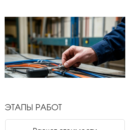
ЭТАПЫ РАБОТ