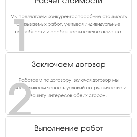
Расчет стоимости
1
Мы предлагаем конкурентоспособные стоимость
оказываемых работ, учитывая индивидуальные
потребности и особенности каждого клиента.
Заключаем договор
2
Работаем по договору, включая договор мы
обеспечиваем ясность условий сотрудничества и
защиту интересов обеих сторон.
Выполнение работ