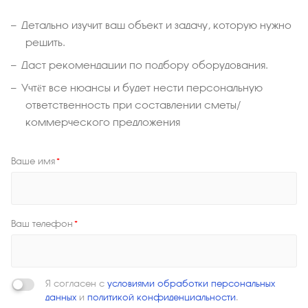
Детально изучит ваш объект и задачу, которую нужно
решить.
Даст рекомендации по подбору оборудования.
Учтёт все нюансы и будет нести персональную
ответственность при составлении сметы/
коммерческого предложения
Ваше имя
*
Ваш телефон
*
Я согласен с
условиями обработки персональных
данных
и
политикой конфиденциальности
.