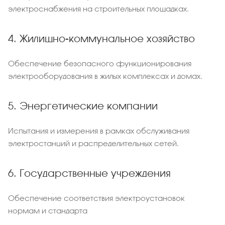
электроснабжения на строительных площадках.
4. Жилищно-коммунальное хозяйство
Обеспечение безопасного функционирования
электрооборудования в жилых комплексах и домах.
5. Энергетические компании
Испытания и измерения в рамках обслуживания
электростанций и распределительных сетей.
6. Государственные учреждения
Обеспечение соответствия электроустановок
нормам и стандарта