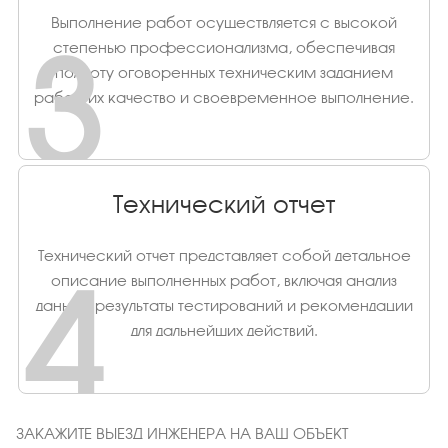
Выполнение работ осуществляется с высокой
3
степенью профессионализма, обеспечивая
полноту оговоренных техническим заданием
работ, их качество и своевременное выполнение.
Технический отчет
Технический отчет представляет собой детальное
4
описание выполненных работ, включая анализ
данных, результаты тестирований и рекомендации
для дальнейших действий.
ЗАКАЖИТЕ ВЫЕЗД ИНЖЕНЕРА НА ВАШ ОБЪЕКТ