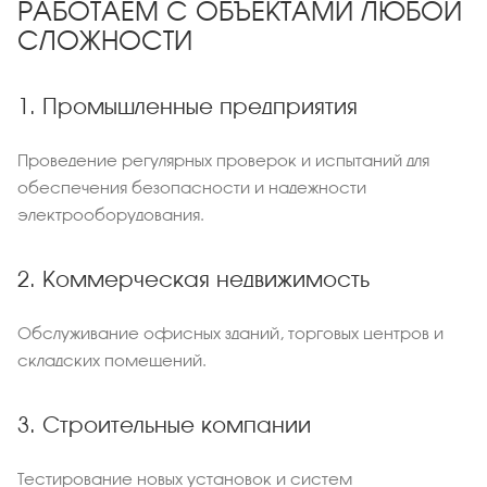
РАБОТАЕМ С ОБЪЕКТАМИ ЛЮБОЙ
СЛОЖНОСТИ
1. Промышленные предприятия
Проведение регулярных проверок и испытаний для
обеспечения безопасности и надежности
электрооборудования.
2. Коммерческая недвижимость
Обслуживание офисных зданий, торговых центров и
складских помещений.
3. Строительные компании
Тестирование новых установок и систем