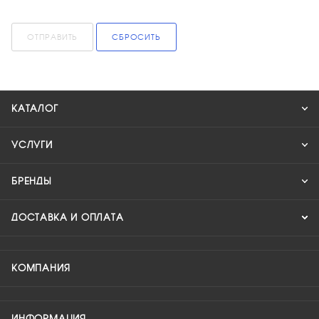
ОТПРАВИТЬ
СБРОСИТЬ
КАТАЛОГ
УСЛУГИ
БРЕНДЫ
ДОСТАВКА И ОПЛАТА
КОМПАНИЯ
ИНФОРМАЦИЯ