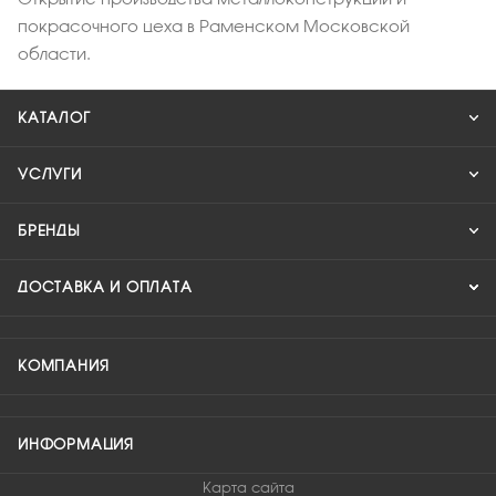
покрасочного цеха в Раменском Московской
области.
КАТАЛОГ
УСЛУГИ
БРЕНДЫ
ДОСТАВКА И ОПЛАТА
КОМПАНИЯ
ИНФОРМАЦИЯ
Карта сайта