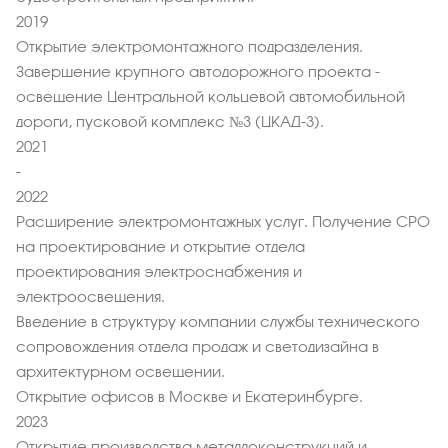
2019
Открытие электромонтажного подразделения.
Завершение крупного автодорожного проекта -
освещение Центральной кольцевой автомобильной
дороги, пусковой комплекс №3 (ЦКАД-3).
2021
-
2022
Расширение электромонтажных услуг. Получение СРО
на проектирование и открытие отдела
проектирования электроснабжения и
электроосвещения.
Введение в структуру компании службы технического
сопровождения отдела продаж и светодизайна в
архитектурном освещении.
Открытие офисов в Москве и Екатеринбурге.
2023
Открытие производства металлоконструкций и