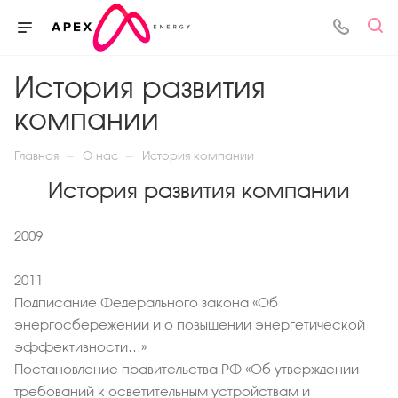
История развития
компании
—
—
Главная
О нас
История компании
История развития компании
2009
-
2011
Подписание Федерального закона «Об
энергосбережении и о повышении энергетической
эффективности…»
Постановление правительства РФ «Об утверждении
требований к осветительным устройствам и