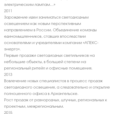
электрическим лампам…»
2011
Зарождение идеи заниматься светодиодным
освещением как новым перспективным
направлением в России. Объединение команды
единомышленников, ставших впоследствии
основателями и учредителями компании «АПЕКС-
энерго».
Первые продажи светодиодных светильников на
небольшие объекты, в большей степени на
региональный ритейл и офисные помещения.
2013
Вовлечение новых специалистов в процесс продаж
светодиодного освещения, а следовательно и открытие
полноценного офиса в Архангельске.
Рост продаж от разнородных, штучных, региональных к
проектным, межрегиональным.
2015