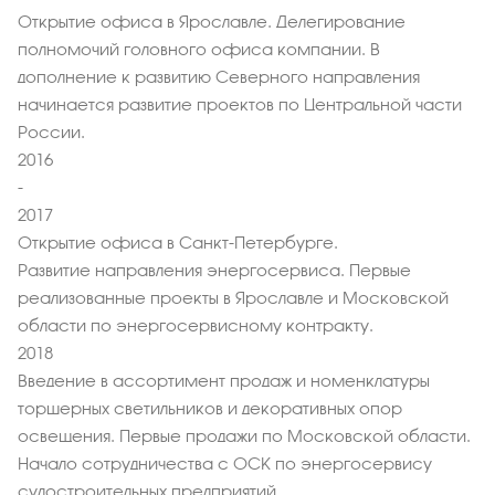
Открытие офиса в Ярославле. Делегирование
полномочий головного офиса компании. В
дополнение к развитию Северного направления
начинается развитие проектов по Центральной части
России.
2016
-
2017
Открытие офиса в Санкт-Петербурге.
Развитие направления энергосервиса. Первые
реализованные проекты в Ярославле и Московской
области по энергосервисному контракту.
2018
Введение в ассортимент продаж и номенклатуры
торшерных светильников и декоративных опор
освещения. Первые продажи по Московской области.
Начало сотрудничества с ОСК по энергосервису
судостроительных предприятий.