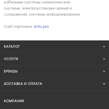
кабельные системы, климатические
системы, электроустановки зданий и
сооружений, системы информирования.
Сайт партнера:
sinto.pro
КАТАЛОГ
УСЛУГИ
БРЕНДЫ
ДОСТАВКА И ОПЛАТА
КОМПАНИЯ