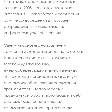
Главным вектором развития компании,
начиная с 2008 г., является системная
интеграция – разработка и реализация
комплексных решений для создания,
сопровождения и модернизации
инфраструктуры предприятия.
Одним из основных направлений
компании являются инженерные системы.
Инженерные системы – комплекс
телекоммуникационных,
энергосберегающих и вычислительных
подсистем, интегрированных в единую
систему для обеспечения реализации
производственных процессов и
продуктивной работы, включающий в себя:
системы безопасности зданий,
автоматизацию инженерных систем,