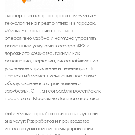
экспертный центр по проектам «умных»
технологий на предприятиях и в городах.
«Умные» технологии позволяют
оперативно удобно и наглядно управлять
различными услугами в сфере ЖКХ и
дорожного хозяйства, такими как
освещение, парковки, видеонаблюдение,
удаленное управление и телеметрия. В
настоящий момент компания поставляет
оборудование в 5 стран дальнего
зарубежья, СНГ, а география российских
проектов от Москвы до Дальнего востока.
АйТи Умный город" оказывает следующий
вид услуг: Разработка и производство
интеллектуальной системы управления