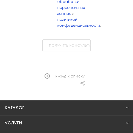
обработки
персональных
данных
и
политикой
конфиденциальности
.
ПОЛУЧИТЬ КОНСУЛЬТАЦИЮ
НАЗАД К СПИСКУ
КАТАЛОГ
УСЛУГИ