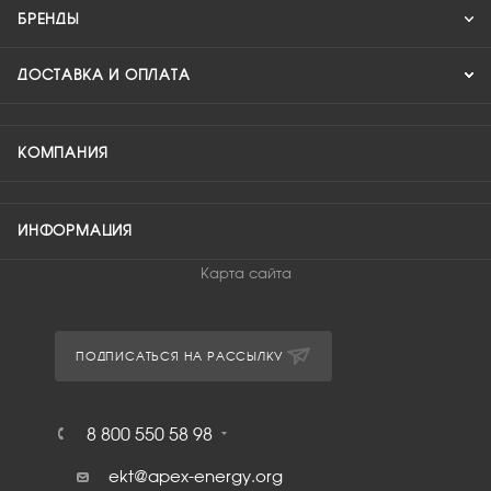
БРЕНДЫ
ДОСТАВКА И ОПЛАТА
КОМПАНИЯ
ИНФОРМАЦИЯ
Карта сайта
ПОДПИСАТЬСЯ НА РАССЫЛКУ
8 800 550 58 98
ekt@apex-energy.org