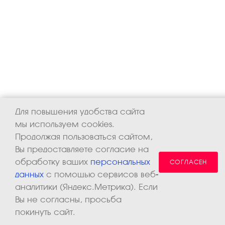
Для повышения удобства сайта
мы используем cookies.
Продолжая пользоваться сайтом,
Вы предоставляете согласие на
обработку ваших
персональных
СОГЛАСЕН
данных
с помощью сервисов веб-
аналитики (Яндекс.Метрика). Если
Вы не согласны, просьба
покинуть сайт.