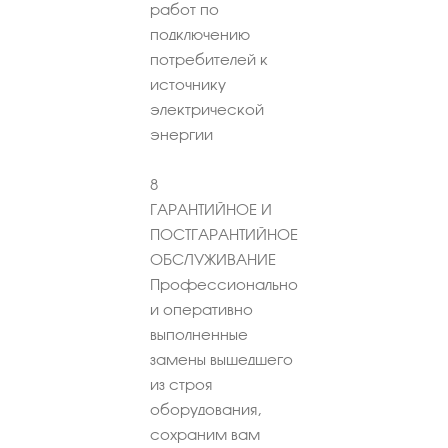
работ по
подключению
потребителей к
источнику
электрической
энергии
8
ГАРАНТИЙНОЕ И
ПОСТГАРАНТИЙНОЕ
ОБСЛУЖИВАНИЕ
Профессионально
и оперативно
выполненные
замены вышедшего
из строя
оборудования,
сохраним вам