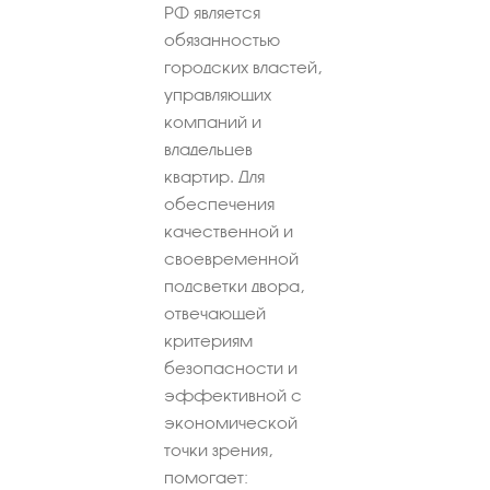
РФ является
обязанностью
городских властей,
управляющих
компаний и
владельцев
квартир. Для
обеспечения
качественной и
своевременной
подсветки двора,
отвечающей
критериям
безопасности и
эффективной с
экономической
точки зрения,
помогает: