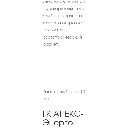
результаты являются
предварительными.
Для более точного
расчета отправьте
заявку на
светотехнический
расчет.
Работаем более 10
лет
ГК АПЕКС-
Энерго