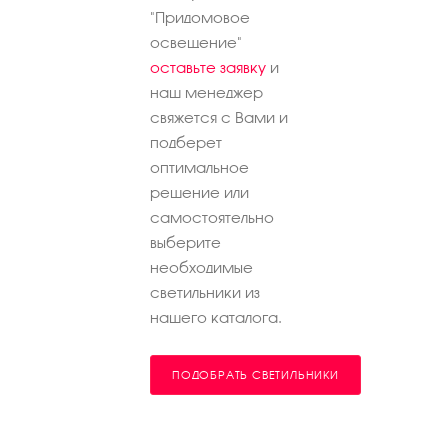
"Придомовое
освещение"
оставьте заявку
и
наш менеджер
свяжется с Вами и
подберет
оптимальное
решение или
самостоятельно
выберите
необходимые
светильники из
нашего каталога.
ПОДОБРАТЬ СВЕТИЛЬНИКИ