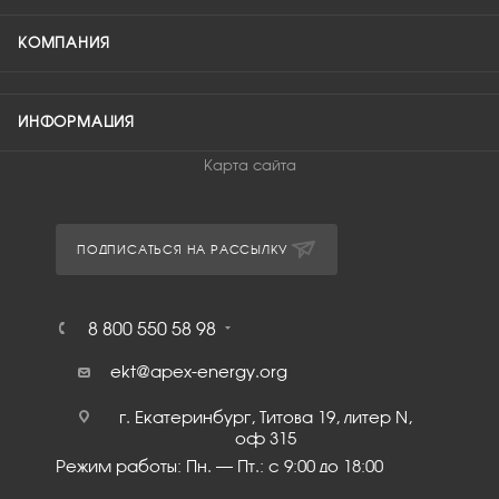
КОМПАНИЯ
ИНФОРМАЦИЯ
Карта сайта
ПОДПИСАТЬСЯ НА РАССЫЛКУ
8 800 550 58 98
ekt@apex-energy.org
г. Екатеринбург, Титова 19, литер N,
оф 315
Режим работы: Пн. – Пт.: с 9:00 до 18:00