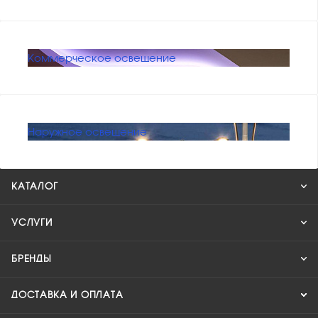
Коммерческое освещение
Наружное освещение
КАТАЛОГ
УСЛУГИ
БРЕНДЫ
ДОСТАВКА И ОПЛАТА