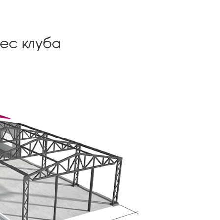
ес клуба