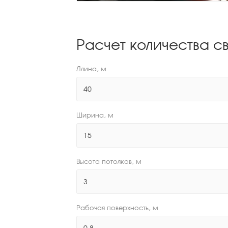
Расчет количества с
Длина, м
Ширина, м
Высота потолков, м
Рабочая поверхность, м