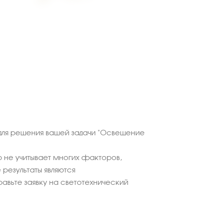
для решения вашей задачи "Освещение
 не учитывает многих факторов,
результаты являются
равьте заявку на светотехнический