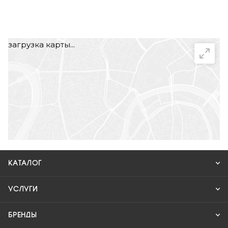
загрузка карты...
КАТАЛОГ
УСЛУГИ
БРЕНДЫ