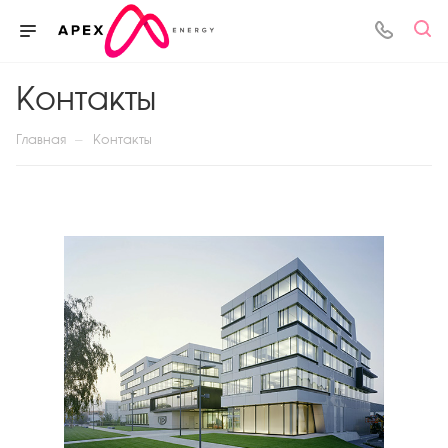
Контакты
—
Главная
Контакты