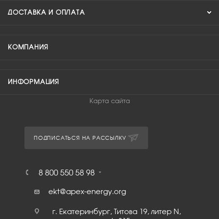
ДОСТАВКА И ОПЛАТА
КОМПАНИЯ
ИНФОРМАЦИЯ
Карта сайта
ПОДПИСАТЬСЯ НА РАССЫЛКУ
8 800 550 58 98
ekt@apex-energy.org
г. Екатеринбург, Титова 19, литер N,