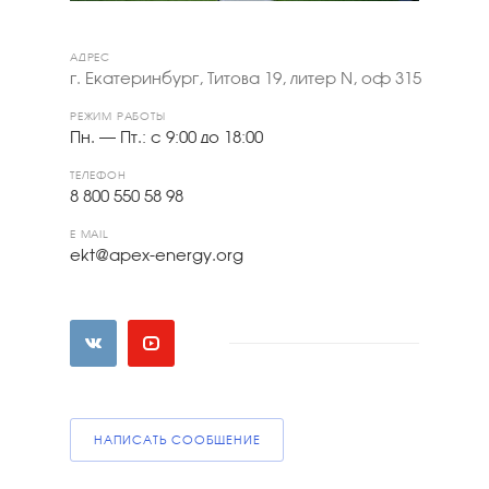
АДРЕС
г. Екатеринбург, Титова 19, литер N, оф 315
РЕЖИМ РАБОТЫ
Пн. – Пт.: с 9:00 до 18:00
ТЕЛЕФОН
8 800 550 58 98
E-MAIL
ekt@apex-energy.org
НАПИСАТЬ СООБЩЕНИЕ