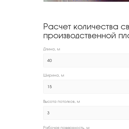
Расчет количества с
производственной п
Длина, м
Ширина, м
Высота потолков, м
Рабочая поверхность, м