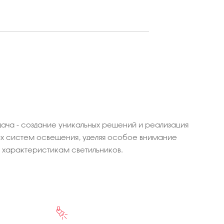
ача - создание уникальных решений и реализация
 систем освещения, уделяя особое внимание
характеристикам светильников.