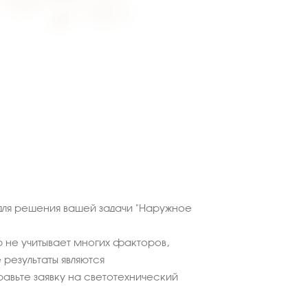
для решения вашей задачи "Наружное
 не учитывает многих факторов,
результаты являются
равьте заявку на светотехнический