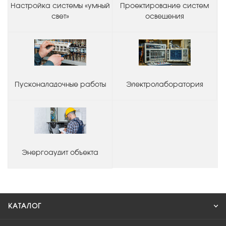
Настройка системы «умный
Проектирование систем
свет»
освещения
Пусконаладочные работы
Электролаборатория
Энергоаудит объекта
КАТАЛОГ