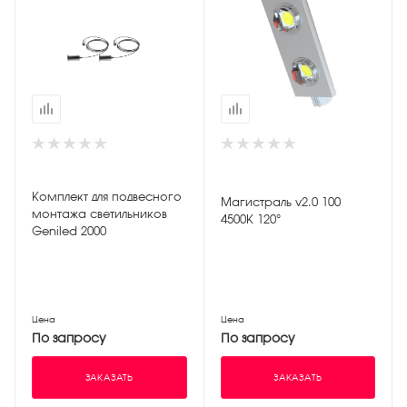
Комплект для подвесного
Магистраль v2.0 100
монтажа светильников
4500К 120°
Geniled 2000
Цена
Цена
По запросу
По запросу
ЗАКАЗАТЬ
ЗАКАЗАТЬ