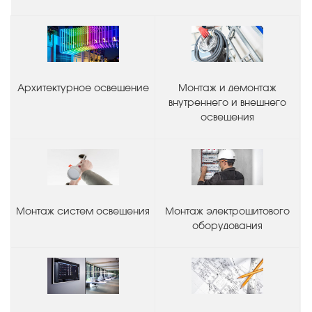
Архитектурное освещение
Монтаж и демонтаж
внутреннего и внешнего
освещения
Монтаж систем освещения
Монтаж электрощитового
оборудования