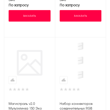
Цена
Цена
По запросу
По запросу
ЗАКАЗАТЬ
ЗАКАЗАТЬ
Магистраль v2.0
Набор коннекторов
Мультилинза 150 Эко
соединительных RGB