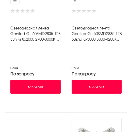
Светодиодная лента
Светодиодная лента
Geniled GL-60SMD2835 12В
Geniled GL-60SMD2835 12В
5Вт/м 8х2000 2700-3000К
5Вт/м 8х5000 3800-4200К
IP33
IP33
Цена
Цена
По запросу
По запросу
ЗАКАЗАТЬ
ЗАКАЗАТЬ