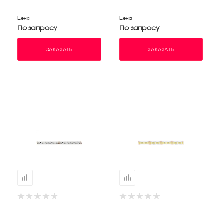
Цена
Цена
По запросу
По запросу
ЗАКАЗАТЬ
ЗАКАЗАТЬ