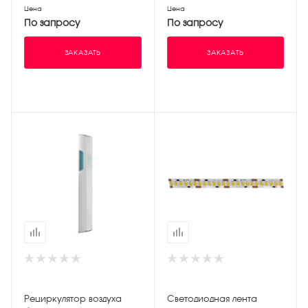
Цена
Цена
По запросу
По запросу
ЗАКАЗАТЬ
ЗАКАЗАТЬ
Рециркулятор воздуха
Светодиодная лента