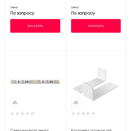
Цена
Цена
По запросу
По запросу
ЗАКАЗАТЬ
ЗАКАЗАТЬ
Светодиодная лента
Комплект уголков для