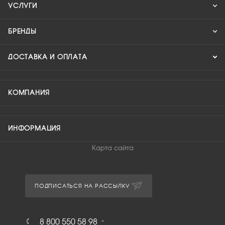
УСЛУГИ
БРЕНДЫ
ДОСТАВКА И ОПЛАТА
КОМПАНИЯ
ИНФОРМАЦИЯ
Карта сайта
ПОДПИСАТЬСЯ НА РАССЫЛКУ
8 800 550 58 98