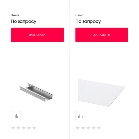
Цена
Цена
По запросу
По запросу
ЗАКАЗАТЬ
ЗАКАЗАТЬ