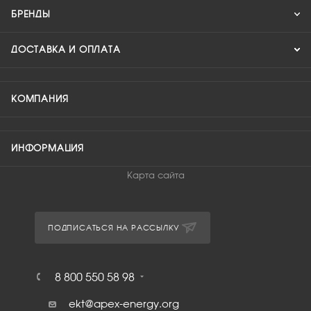
БРЕНДЫ
ДОСТАВКА И ОПЛАТА
КОМПАНИЯ
ИНФОРМАЦИЯ
Карта сайта
ПОДПИСАТЬСЯ НА РАССЫЛКУ
8 800 550 58 98
ekt@apex-energy.org