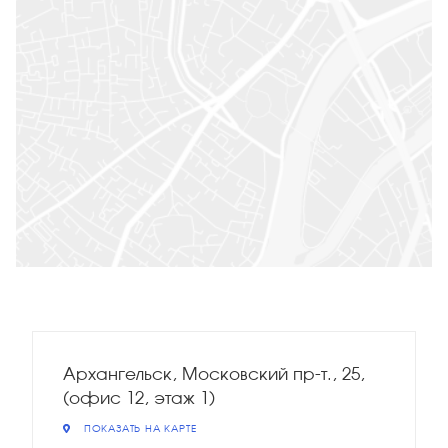
Архангельск, Московский пр-т., 25,
(офис 12, этаж 1)
ПОКАЗАТЬ НА КАРТЕ