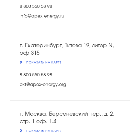
8 800 550 58 98
info@apex-energy.ru
г. Екатеринбург, Титова 19, литер N,
оф 315
ПОКАЗАТЬ НА КАРТЕ
8 800 550 58 98
ekt@apex-energy.org
г. Москва, Берсеневский пер., д. 2,
стр. 1 оф. 1.4
ПОКАЗАТЬ НА КАРТЕ