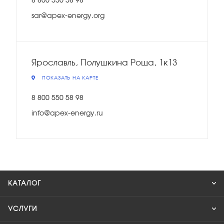
8 800 550 58 98
sar@apex-energy.org
Ярославль, Полушкина Роща, 1к13
ПОКАЗАТЬ НА КАРТЕ
8 800 550 58 98
info@apex-energy.ru
КАТАЛОГ
УСЛУГИ