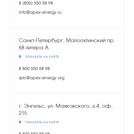
8 (800) 550 58 98
info@apex-energy.ru
Санкт-Петербург, Малоохтинский пр.
68 литера А
ПОКАЗАТЬ НА КАРТЕ
8 800 550 58 98
spb@apex-energy.org
г. Энгельс, ул. Маяковского, д.4, оф.
215
ПОКАЗАТЬ НА КАРТЕ