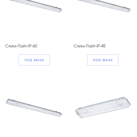
Слим-Лайт-IP-60
Слим-Лайт-IP-45
ПОД ЗАКАЗ
ПОД ЗАКАЗ