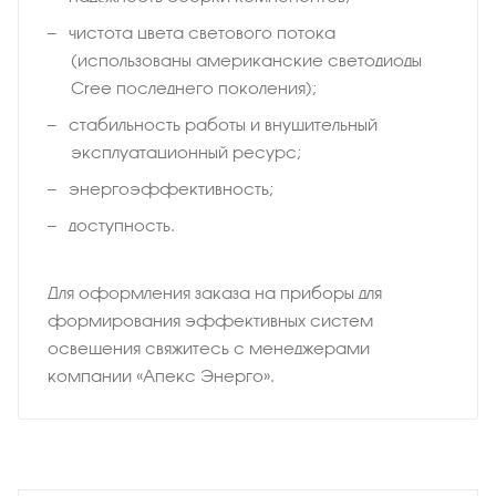
чистота цвета светового потока
(использованы американские светодиоды
Cree последнего поколения);
стабильность работы и внушительный
эксплуатационный ресурс;
энергоэффективность;
доступность.
Для оформления заказа на приборы для
формирования эффективных систем
освещения свяжитесь с менеджерами
компании «Апекс Энерго».