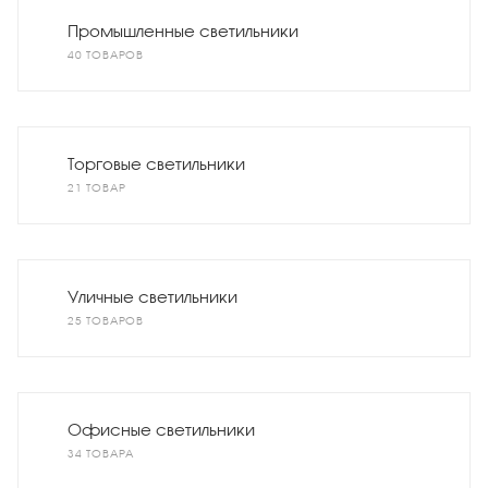
Промышленные светильники
40 ТОВАРОВ
Торговые светильники
21 ТОВАР
Уличные светильники
25 ТОВАРОВ
Офисные светильники
34 ТОВАРА