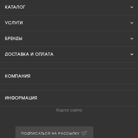
КАТАЛОГ
УСЛУГИ
БРЕНДЫ
ДОСТАВКА И ОПЛАТА
КОМПАНИЯ
ИНФОРМАЦИЯ
Карта сайта
ПОДПИСАТЬСЯ НА РАССЫЛКУ