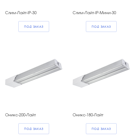
Слим-Лайт-IP-30
Слим-Лайт-IP-Мини-30
ПОД ЗАКАЗ
ПОД ЗАКАЗ
Оникс-200-Лайт
Оникс-180-Лайт
ПОД ЗАКАЗ
ПОД ЗАКАЗ