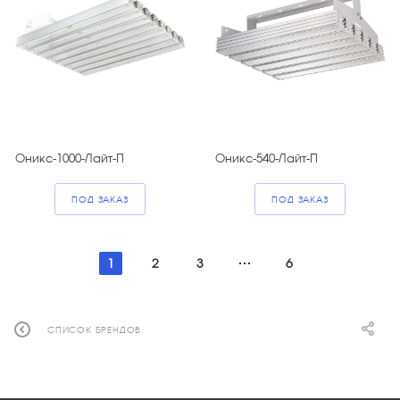
Оникс-1000-Лайт-П
Оникс-540-Лайт-П
ПОД ЗАКАЗ
ПОД ЗАКАЗ
1
2
3
6
СПИСОК БРЕНДОВ