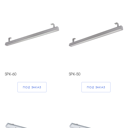
SPK-60
SPK-50
ПОД ЗАКАЗ
ПОД ЗАКАЗ