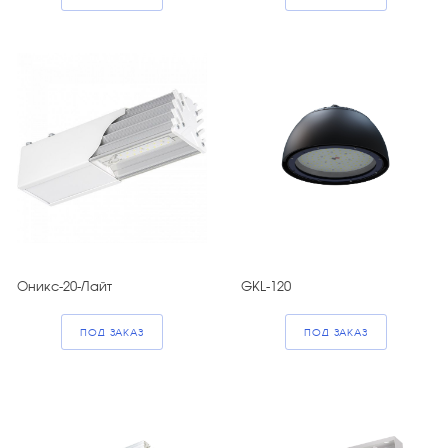
Оникс-20-Лайт
GKL-120
ПОД ЗАКАЗ
ПОД ЗАКАЗ