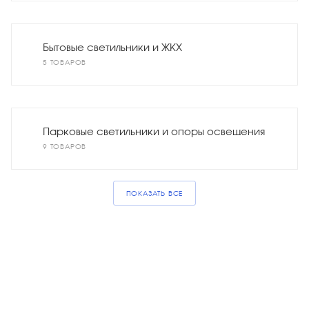
Бытовые светильники и ЖКХ
5 ТОВАРОВ
Парковые светильники и опоры освещения
9 ТОВАРОВ
ПОКАЗАТЬ ВСЕ