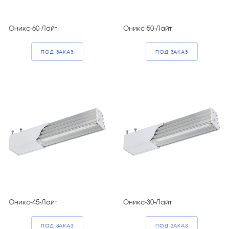
Оникс-60-Лайт
Оникс-50-Лайт
ПОД ЗАКАЗ
ПОД ЗАКАЗ
Оникс-45-Лайт
Оникс-30-Лайт
ПОД ЗАКАЗ
ПОД ЗАКАЗ