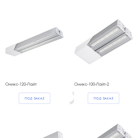
Оникс-120-Лайт
Оникс-100-Лайт-2
ПОД ЗАКАЗ
ПОД ЗАКАЗ