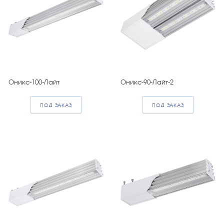
Оникс-100-Лайт
Оникс-90-Лайт-2
ПОД ЗАКАЗ
ПОД ЗАКАЗ