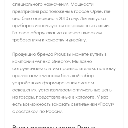
специального назначения. Мощности
предприятия расположены в городе Орле, где
оно было основано в 2010 году. Для выпуска
приборов используются современные линии.
Готовое оборудование отвечает высоким
требованиям к качеству и дизайну.
Продукцию бренда Prouz вы можете купить в
компании «Апекс Энерго». Мы давно
сотрудничаем с этим производителем, поэтому
предлагаем клиентам большой выбор
устройств для формирования систем
освещения, устанавливаем оптимальные цены
на товары, представленные в каталоге. У вас
есть возможность заказать светильники «Проуз»
с доставкой по России.