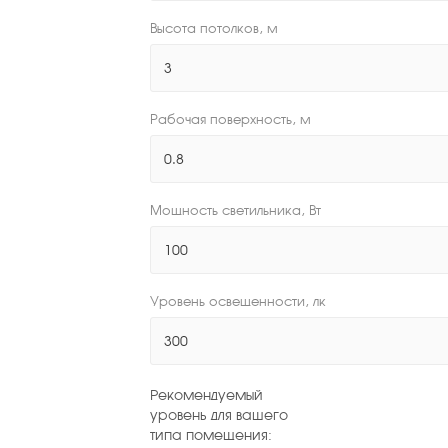
Высота потолков, м
Рабочая поверхность, м
Мощность светильника, Вт
Уровень освещенности, лк
Рекомендуемый
уровень для вашего
типа помещения: