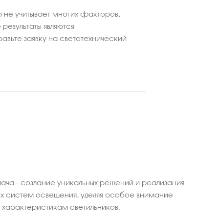
 не учитывает многих факторов,
результаты являются
равьте заявку на светотехнический
ача - создание уникальных решений и реализация
 систем освещения, уделяя особое внимание
характеристикам светильников.