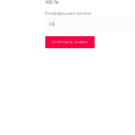
300
Лк
Коэффициент запаса
1.0
ОТПРАВИТЬ ЗАЯВКУ