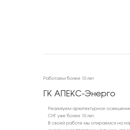
Работаем более 10 лет
ГК АПЕКС-Энерго
Реализуем архитектурное освещение
СНГ уже более 10 лет.
В своей работе мы опираемся на на