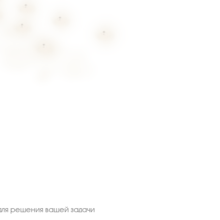
ля решения вашей задачи