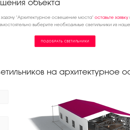
ещения объекта
д задачу "Архитектурное освещение моста"
оставьте заявку
мостоятельно выберите необходимые светильники из нашег
ПОДОБРАТЬ СВЕТИЛЬНИКИ
ветильников на архитектурное 