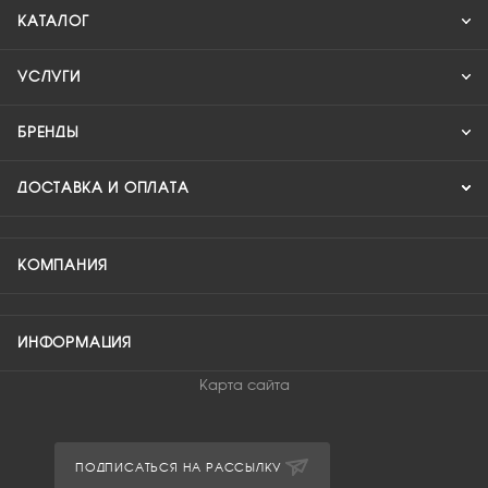
КАТАЛОГ
УСЛУГИ
БРЕНДЫ
ДОСТАВКА И ОПЛАТА
КОМПАНИЯ
ИНФОРМАЦИЯ
Карта сайта
ПОДПИСАТЬСЯ НА РАССЫЛКУ