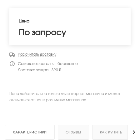
Цена
По запросу
Рассчитать доставку
Самовывоз сегодня - бесплатно
Доставка завтра - 390 ₽
Цена действительна только для интернет-магазина и может
отличаться от цен в розничных магазинах
ХАРАКТЕРИСТИКИ
ОТЗЫВЫ
КАК КУПИТЬ