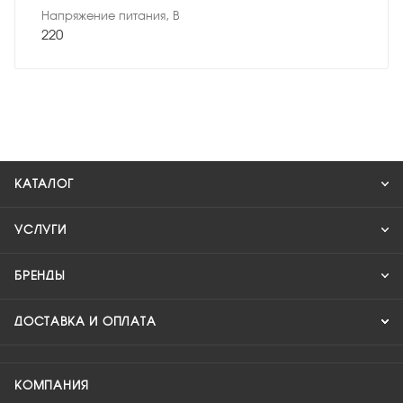
Напряжение питания, В
220
КАТАЛОГ
УСЛУГИ
БРЕНДЫ
ДОСТАВКА И ОПЛАТА
КОМПАНИЯ