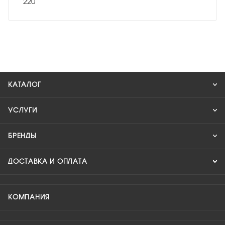
220
КАТАЛОГ
УСЛУГИ
БРЕНДЫ
ДОСТАВКА И ОПЛАТА
КОМПАНИЯ