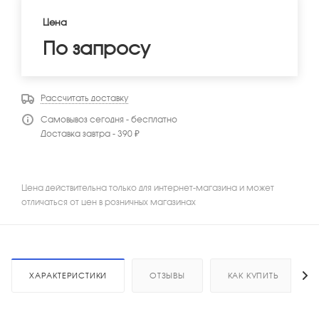
Цена
По запросу
Рассчитать доставку
Самовывоз сегодня - бесплатно
Доставка завтра - 390 ₽
Цена действительна только для интернет-магазина и может
отличаться от цен в розничных магазинах
ХАРАКТЕРИСТИКИ
ОТЗЫВЫ
КАК КУПИТЬ