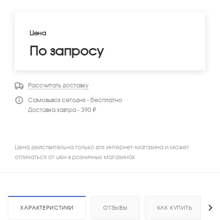
Цена
По запросу
Рассчитать доставку
Самовывоз сегодня - бесплатно
Доставка завтра - 390 ₽
Цена действительна только для интернет-магазина и может
отличаться от цен в розничных магазинах
ХАРАКТЕРИСТИКИ
ОТЗЫВЫ
КАК КУПИТЬ