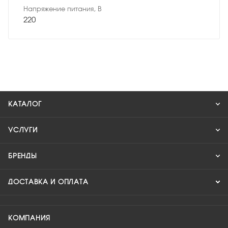
Напряжение питания, В
220
КАТАЛОГ
УСЛУГИ
БРЕНДЫ
ДОСТАВКА И ОПЛАТА
КОМПАНИЯ