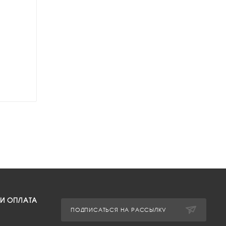
 И ОПЛАТА
ПОДПИСАТЬСЯ НА РАССЫЛКУ