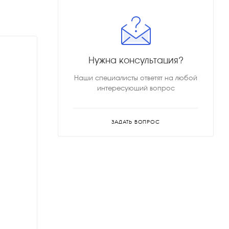
Нужна консультация?
Наши специалисты ответят на любой
интересующий вопрос
ЗАДАТЬ ВОПРОС