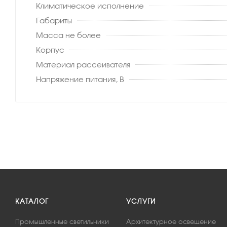
Климатическое исполнение
Габариты
Масса не более
Корпус
Материал рассеивателя
Напряжение питания, В
КАТАЛОГ
УСЛУГИ
Промышленные светильники
Архитектурное освещение